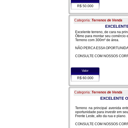
R$ 50.000
Categoria:
Terrenos de Venda
EXCELENTE
Excelente terreno, de cara na prin
Ótimo para montar seu comércio 
Terreno com 300m² de área.
NÃO PERCA ESSA OPORTUNIDAD
CONSULTE COM NOSSOS CORR
Valor
R$ 60.000
Categoria:
Terrenos de Venda
EXCELENTE O
Terreno na principal avenida e
oportunidade para investir em se
Frente Leste, alto da rua e plano.
CONSULTE COM NOSSOS CORR