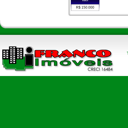
R$ 150.000